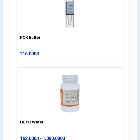
PCR Buffer
216.000đ
DEPC Water
162.000đ - 1.080.000đ