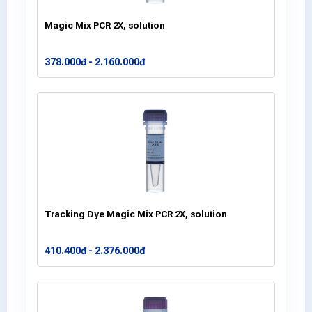
Magic Mix PCR 2X, solution
378.000đ - 2.160.000đ
Tracking Dye Magic Mix PCR 2X, solution
410.400đ - 2.376.000đ