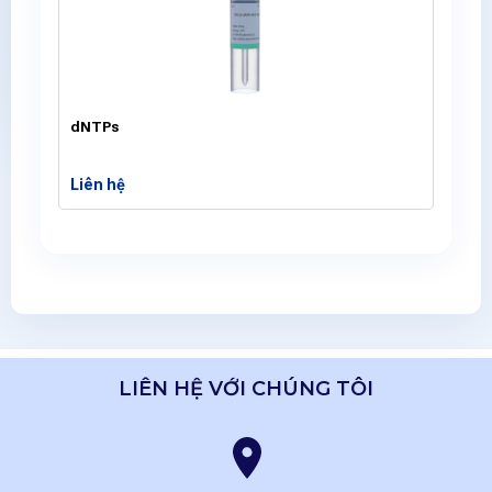
dNTPs
Liên hệ
LIÊN HỆ VỚI CHÚNG TÔI