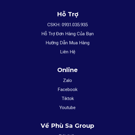
Hỗ Trợ
CSKH: 0931.035.935
Hỗ Trợ Đơn Hàng Của Bạn
Hướng Dẫn Mua Hàng
Liên Hệ
Online
Zalo
Facebook
Tiktok
Youtube
Về Phù Sa Group