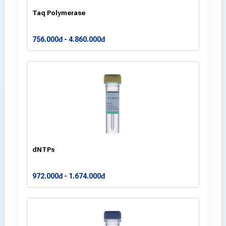
Taq Polymerase
756.000đ - 4.860.000đ
dNTPs
972.000đ - 1.674.000đ