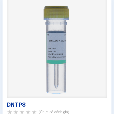
DNTPS
(Chưa có đánh giá)