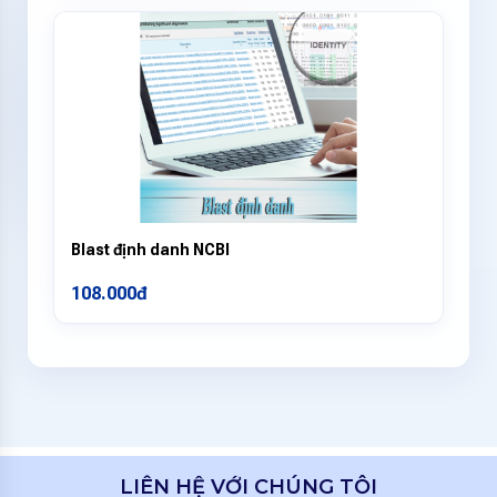
Blast định danh NCBI
108.000đ
LIÊN HỆ VỚI CHÚNG TÔI