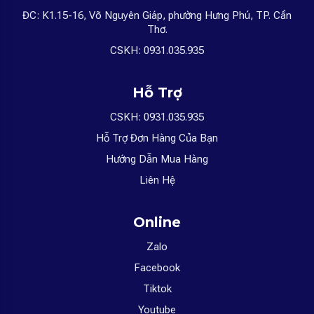
ĐC: K1.15-16, Võ Nguyên Giáp, phường Hưng Phú, TP. Cần
Thơ.
CSKH: 0931.035.935
Hỗ Trợ
CSKH: 0931.035.935
Hỗ Trợ Đơn Hàng Của Bạn
Hướng Dẫn Mua Hàng
Liên Hệ
Online
Zalo
Facebook
Tiktok
Youtube