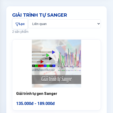
GIẢI TRÌNH TỰ SANGER
Lọc
2 sản phẩm
Giải trình tự gen Sanger
135.000đ - 189.000đ