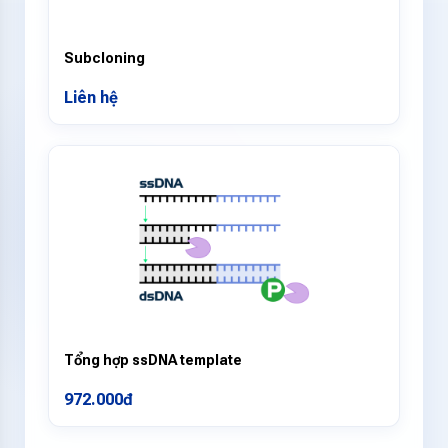
Subcloning
Liên hệ
Tổng hợp ssDNA template
972.000đ