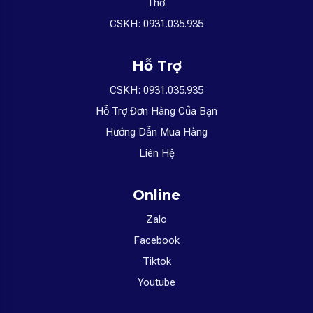
Thơ.
CSKH: 0931.035.935
Hỗ Trợ
CSKH: 0931.035.935
Hỗ Trợ Đơn Hàng Của Bạn
Hướng Dẫn Mua Hàng
Liên Hệ
Online
Zalo
Facebook
Tiktok
Youtube