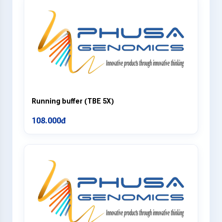
Running buffer (TBE 5X)
108.000đ