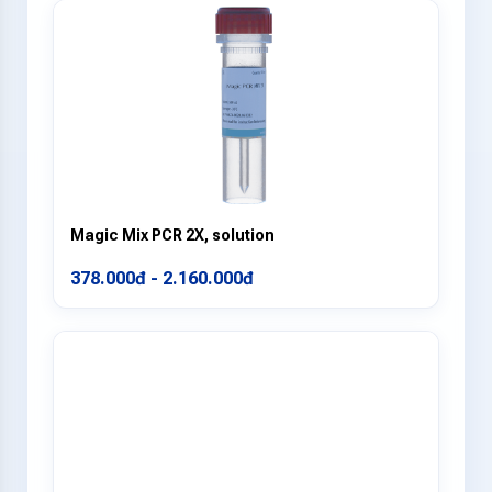
Magic Mix PCR 2X, solution
378.000đ - 2.160.000đ