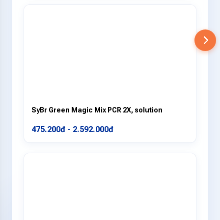
SyBr Green Magic Mix PCR 2X, solution
475.200đ - 2.592.000đ