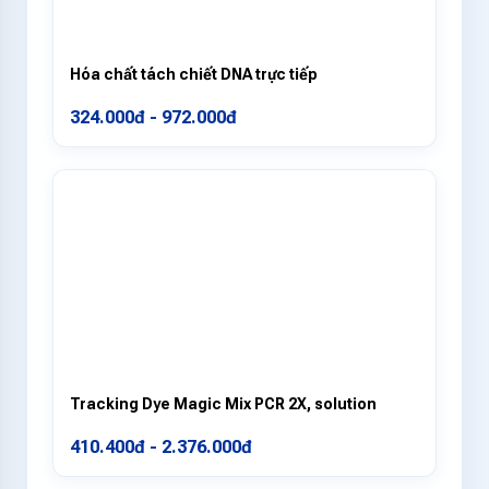
Hóa chất tách chiết DNA trực tiếp
324.000đ - 972.000đ
Tracking Dye Magic Mix PCR 2X, solution
410.400đ - 2.376.000đ