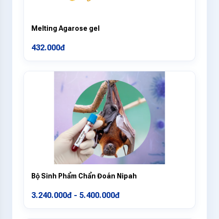
Melting Agarose gel
432.000đ
Bộ Sinh Phẩm Chẩn Đoán Nipah
3.240.000đ - 5.400.000đ