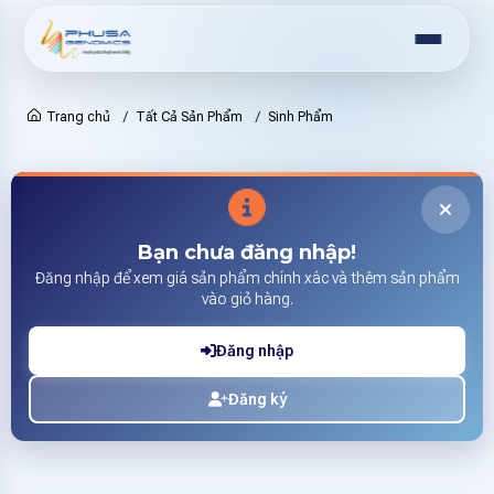
Trang chủ
Tất Cả Sản Phẩm
Sinh Phẩm
Bạn chưa đăng nhập!
Đăng nhập để xem giá sản phẩm chính xác và thêm sản phẩm
vào giỏ hàng.
Đăng nhập
Đăng ký