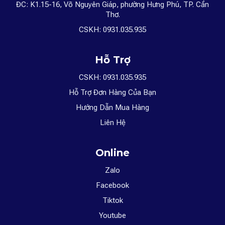
ĐC: K1.15-16, Võ Nguyên Giáp, phường Hưng Phú, TP. Cần
Thơ.
CSKH: 0931.035.935
Hỗ Trợ
CSKH: 0931.035.935
Hỗ Trợ Đơn Hàng Của Bạn
Hướng Dẫn Mua Hàng
Liên Hệ
Online
Zalo
Facebook
Tiktok
Youtube