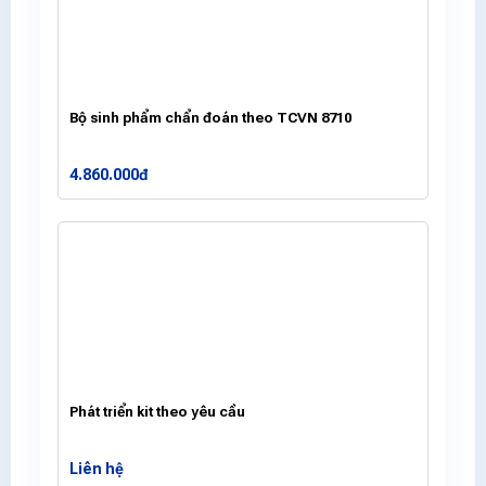
Bộ sinh phẩm chẩn đoán theo TCVN 8710
4.860.000đ
Phát triển kit theo yêu cầu
Liên hệ