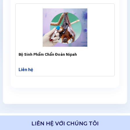
Bộ Sinh Phẩm Chẩn Đoán Nipah
Liên hệ
LIÊN HỆ VỚI CHÚNG TÔI