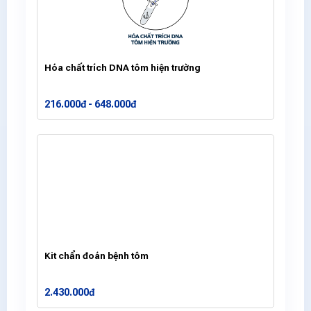
Hóa chất trích DNA tôm hiện trường
216.000đ - 648.000đ
Kit chẩn đoán bệnh tôm
2.430.000đ