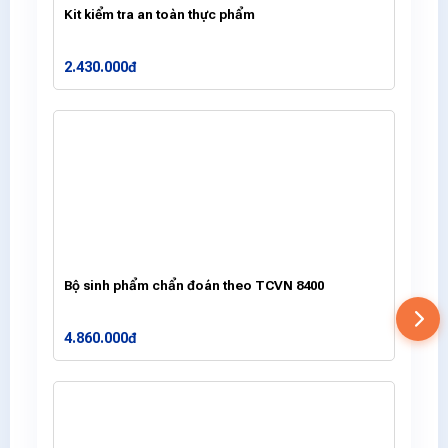
Kit kiểm tra an toàn thực phẩm
2.430.000đ
Bộ sinh phẩm chẩn đoán theo TCVN 8400
4.860.000đ