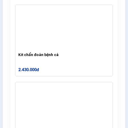
Kit chẩn đoán bệnh cá
2.430.000đ